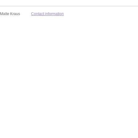
Malte Kraus
Contact information